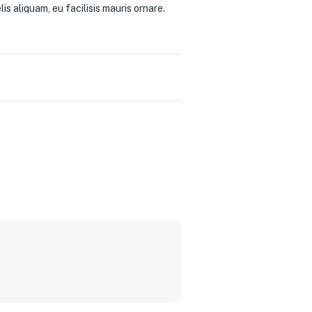
lis aliquam, eu facilisis mauris ornare.