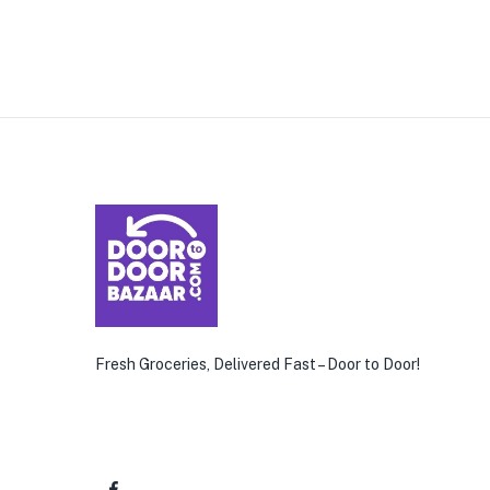
Fresh Groceries, Delivered Fast – Door to Door!